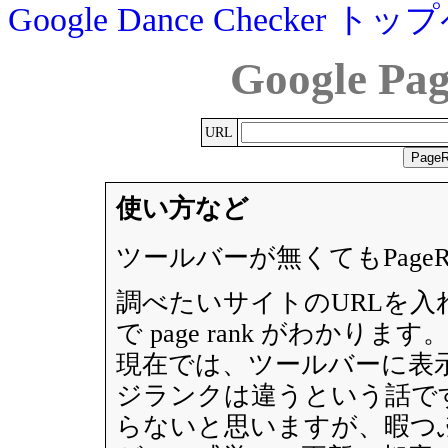
Google Dance Checker 
Google Pa
URL
使い方など
ツールバーが無くてもPage
調べたいサイトのURLを
で page rank がわかります
現在では、ツールバーに表
ジランクは違うという話で
らないと思いますが、暇つ