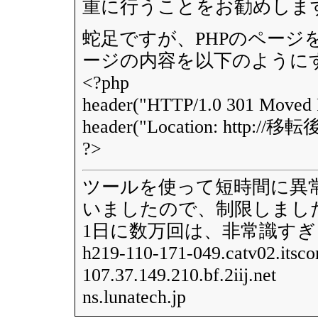
重に行うことをお勧めしま
蛇足ですが、PHPのページ
ージの内容を以下のように
<?php
header("HTTP/1.0 301 Moved 
header("Location: http:/
?>
ツールを使って短時間に異
いましたので、制限しまし
1日に数万回は、非常識すぎ
h219-110-171-049.catv02.itsco
107.37.149.210.bf.2iij.net
ns.lunatech.jp